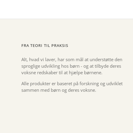
FRA TEORI TIL PRAKSIS
Alt, hvad vi laver, har som mål at understøtte den
sproglige udvikling hos børn - og at tilbyde deres
voksne redskaber til at hjælpe børnene.
Alle produkter er baseret på forskning og udviklet
sammen med børn og deres voksne.