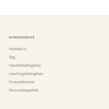
KUNDESERVICE
Kontakt os
Søg
Handelsbetingelser
Leveringsbetingelser
Fortrydelsesret
Persondatapolitik