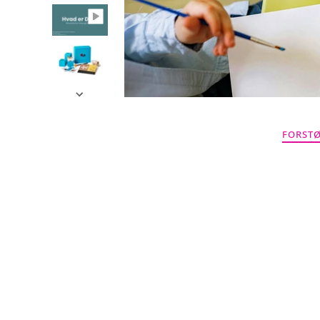
FORSTØ