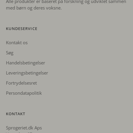
Alle produkter er baseret på forskning og udviklet sammen
med børn og deres voksne.
KUNDESERVICE
Kontakt os
Søg
Handelsbetingelser
Leveringsbetingelser
Fortrydelsesret
Persondatapolitik
KONTAKT
Sprogeriet.dk Aps