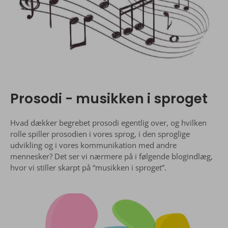
Prosodi - musikken i sproget
Hvad dækker begrebet prosodi egentlig over, og hvilken
rolle spiller prosodien i vores sprog, i den sproglige
udvikling og i vores kommunikation med andre
mennesker? Det ser vi nærmere på i følgende blogindlæg,
hvor vi stiller skarpt på “musikken i sproget”.